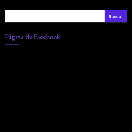
Buscar
Página de Facebook