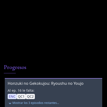
Progresos