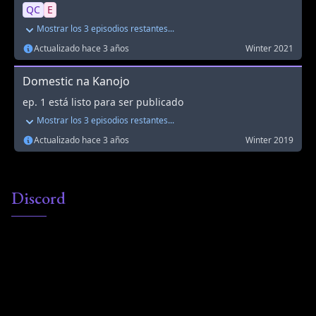
Discord