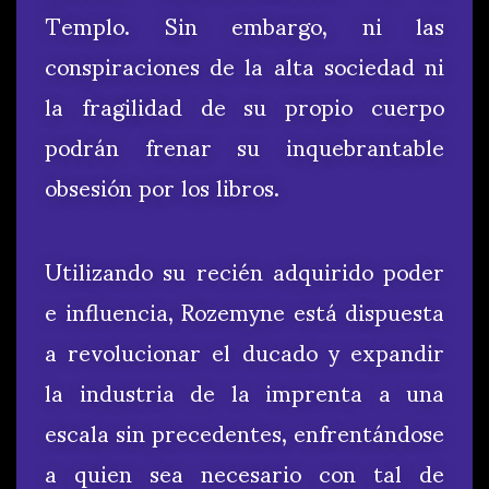
Templo. Sin embargo, ni las
conspiraciones de la alta sociedad ni
la fragilidad de su propio cuerpo
podrán frenar su inquebrantable
obsesión por los libros.
Utilizando su recién adquirido poder
e influencia, Rozemyne está dispuesta
a revolucionar el ducado y expandir
la industria de la imprenta a una
escala sin precedentes, enfrentándose
a quien sea necesario con tal de