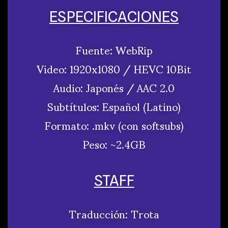
ESPECIFICACIONES
Fuente: WebRip
Video: 1920x1080 / HEVC 10Bit
Audio: Japonés / AAC 2.0
Subtítulos: Español (Latino)
Formato: .mkv (con softsubs)
Peso: ~2.4GB
STAFF
Traducción: Trota