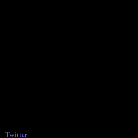
Twitter