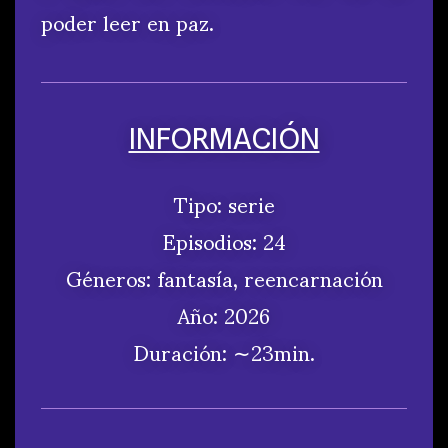
poder leer en paz.
INFORMACIÓN
Tipo: serie
Episodios: 24
Géneros: fantasía, reencarnación
Año: 2026
Duración: ∼23min.