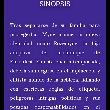
SINOPSIS
Tras separarse de su familia para
protegerlos, Myne asume su nueva
identidad como Rozemyne, la hija
adoptiva del archiduque de
Ehrenfest. En esta cuarta temporada,
deberá sumergirse en el implacable y
elitista mundo de la nobleza, lidiando
con estrictas reglas de etiqueta,
peligrosas intrigas políticas y sus
pesadas responsabilidades en el