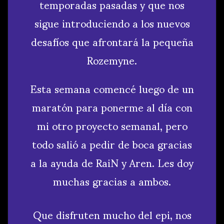
temporadas pasadas y que nos
sigue introduciendo a los nuevos
desafíos que afrontará la pequeña
Rozemyne.
Esta semana comencé luego de un
maratón para ponerme al día con
mi otro proyecto semanal, pero
todo salió a pedir de boca gracias
a la ayuda de RaiN y Aren. Les doy
muchas gracias a ambos.
Que disfruten mucho del epi, nos