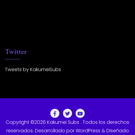
Twitter
Tweets by KakumeiSubs
Copyright ©2026 Kakumei Subs . Todos los derechos
reservados.
Desarrollado por
WordPress
&
Diseñado