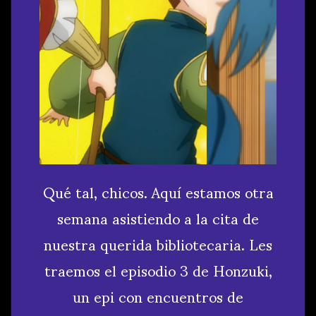
Qué tal, chicos. Aquí estamos otra
semana asistiendo a la cita de
nuestra querida bibliotecaria. Les
traemos el episodio 3 de Honzuki,
un epi con encuentros de