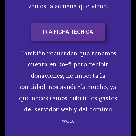
vemos la semana que viene.
IR A FICHA TÉCNICA
También recuerden que tenemos
cuenta en ko-fi para recibir
donaciones, no importa la
cantidad, nos ayudaría mucho, ya
que necesitamos cubrir los gastos
del servidor web y del dominio
web.