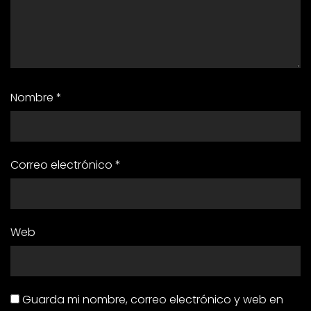
Nombre
*
Correo electrónico
*
Web
Guarda mi nombre, correo electrónico y web en