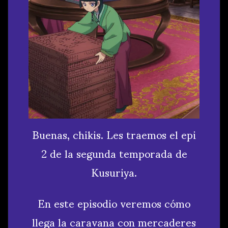
Buenas, chikis. Les traemos el epi
2 de la segunda temporada de
Kusuriya.
En este episodio veremos cómo
llega la caravana con mercaderes