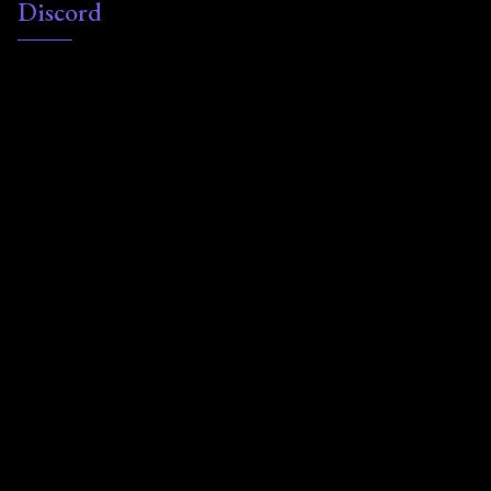
Discord