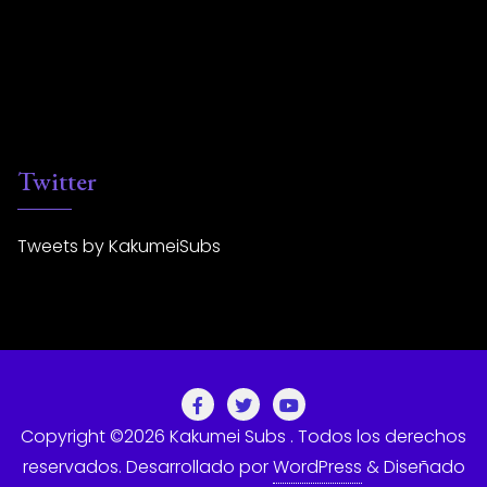
Twitter
Tweets by KakumeiSubs
Copyright ©2026 Kakumei Subs . Todos los derechos
reservados.
Desarrollado por
WordPress
&
Diseñado