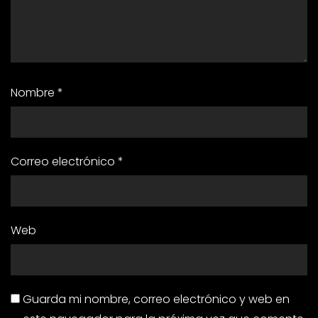
Nombre
*
Correo electrónico
*
Web
Guarda mi nombre, correo electrónico y web en