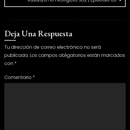
Deja Una Respuesta
Tu dirección de correo electrónico no será
publicada.
Los campos obligatorios están marcados
con
*
Comentario
*