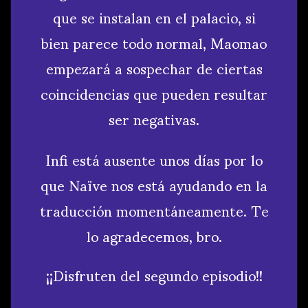
que se instalan en el palacio, si
bien parece todo normal, Maomao
empezará a sospechar de ciertas
coincidencias que pueden resultar
ser negativas.
Infi está ausente unos días por lo
que Naïve nos está ayudando en la
traducción momentáneamente. Te
lo agradecemos, bro.
¡¡Disfruten del segundo episodio!!