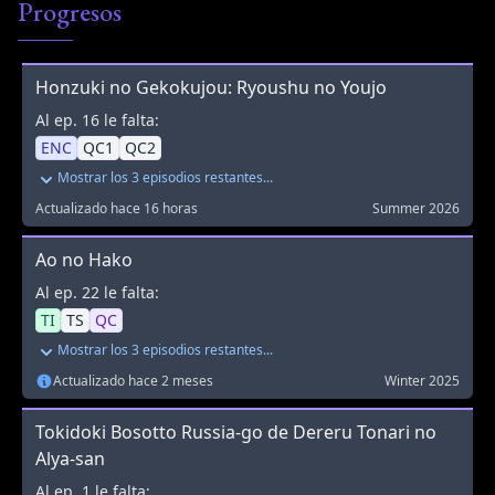
Progresos