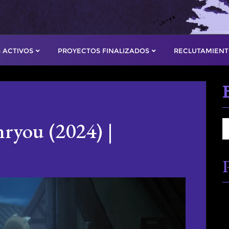
 ACTIVOS
PROYECTOS FINALIZADOS
RECLUTAMIEN
ryou (2024) |