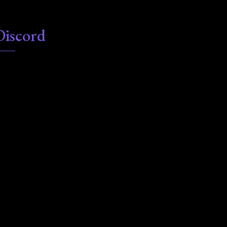
Discord