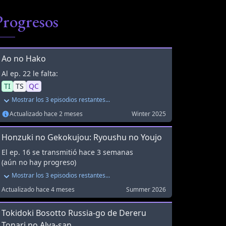
Progresos