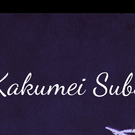
Kakumei Sub