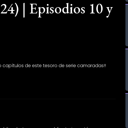
4) | Episodios 10 y
 capítulos de este tesoro de serie camaradas!!