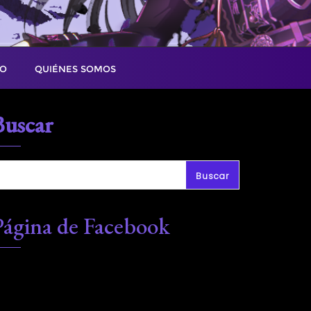
TO
QUIÉNES SOMOS
Buscar
Buscar
Página de Facebook