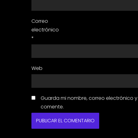
Correo
electrónico
*
Web
Guarda mi nombre, correo electrónico 
comente.