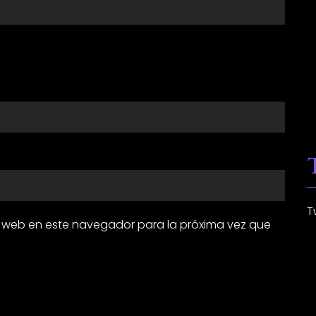
T
y web en este navegador para la próxima vez que