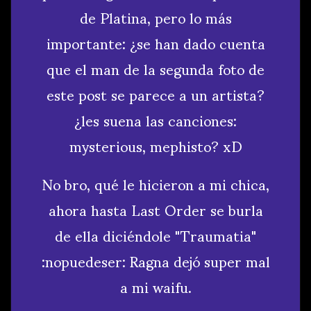
de Platina, pero lo más
importante: ¿se han dado cuenta
que el man de la segunda foto de
este post se parece a un artista?
¿les suena las canciones:
mysterious, mephisto? xD
No bro, qué le hicieron a mi chica,
ahora hasta Last Order se burla
de ella diciéndole "Traumatia"
:nopuedeser: Ragna dejó super mal
a mi waifu.