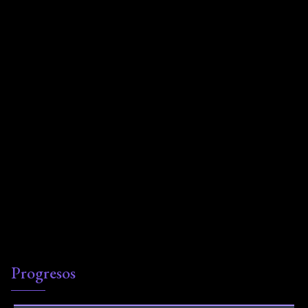
Progresos