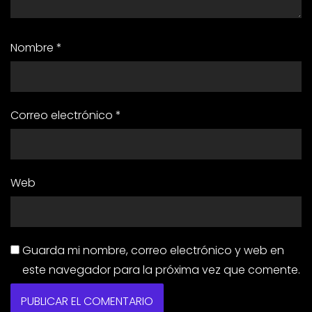
Nombre
*
Correo electrónico
*
Web
Guarda mi nombre, correo electrónico y web en
este navegador para la próxima vez que comente.