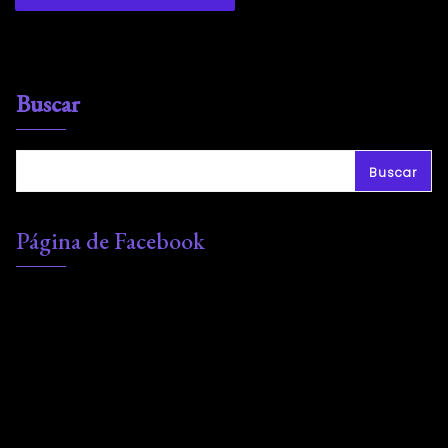
Buscar
Buscar
Página de Facebook