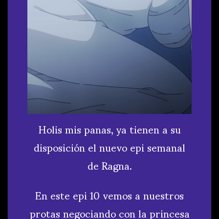
Holis mis panas, ya tienen a su
disposición el nuevo epi semanal
de Ragna.
En este epi 10 vemos a nuestros
protas negociando con la princesa