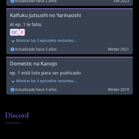
Discord