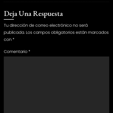
Deja Una Respuesta
Tu dirección de correo electrónico no será
publicada.
Los campos obligatorios están marcados
con
*
Comentario
*