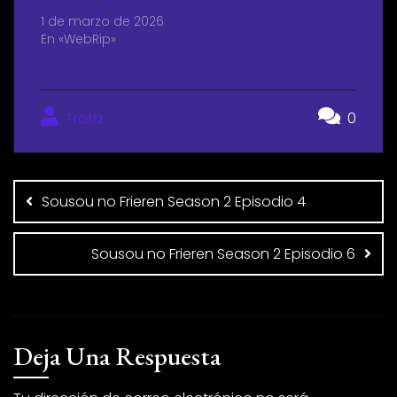
1 de marzo de 2026
En «WebRip»
Trota
0
Sousou no Frieren Season 2 Episodio 4
Sousou no Frieren Season 2 Episodio 6
Deja Una Respuesta