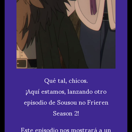
Qué tal, chicos.
¡Aquí estamos, lanzando otro
episodio de Sousou no Frieren
Season 2!
Este episodio nos mostrará a un