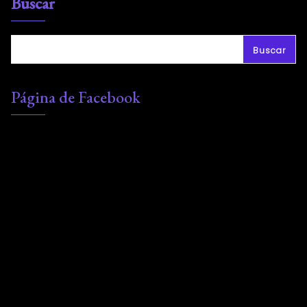
Buscar
Buscar
Página de Facebook