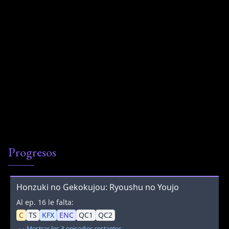
Progresos