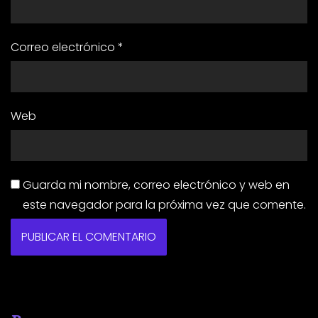
Correo electrónico
*
Web
Guarda mi nombre, correo electrónico y web en
este navegador para la próxima vez que comente.