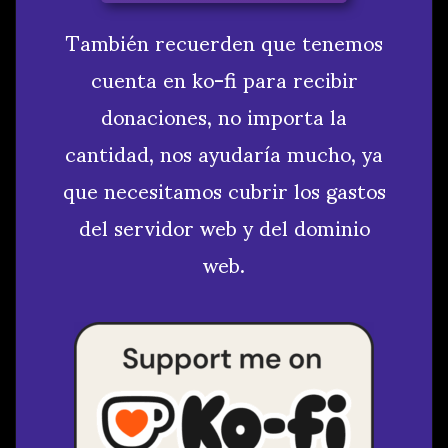
También recuerden que tenemos
cuenta en ko-fi para recibir
donaciones, no importa la
cantidad, nos ayudaría mucho, ya
que necesitamos cubrir los gastos
del servidor web y del dominio
web.