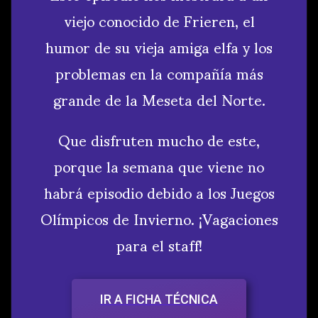
viejo conocido de Frieren, el
humor de su vieja amiga elfa y los
problemas en la compañía más
grande de la Meseta del Norte.
Que disfruten mucho de este,
porque la semana que viene no
habrá episodio debido a los Juegos
Olímpicos de Invierno. ¡Vagaciones
para el staff!
IR A FICHA TÉCNICA