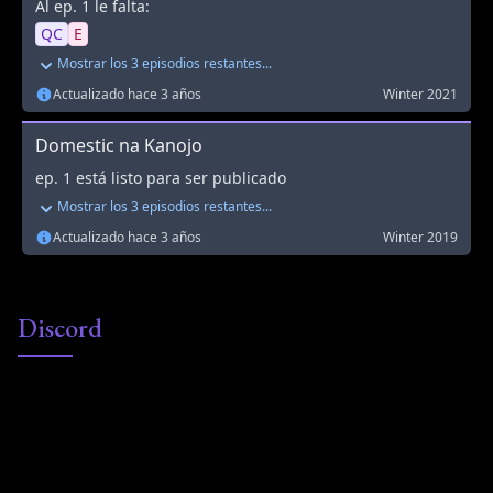
Discord