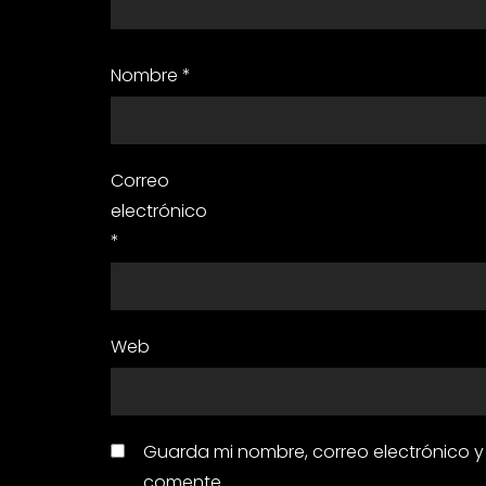
Nombre
*
Correo
electrónico
*
Web
Guarda mi nombre, correo electrónico 
comente.