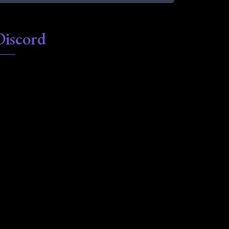
Discord