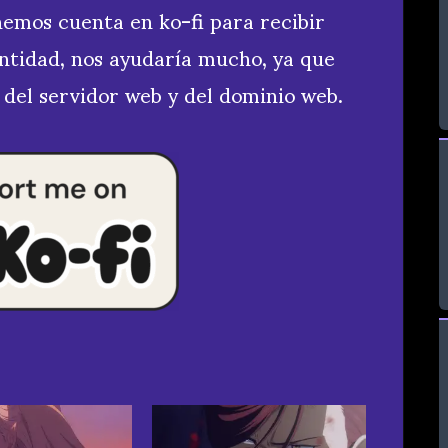
enemos
cuenta en ko-fi para recibir
ntidad, nos ayudaría mucho, ya que
 del servidor web y del dominio web.