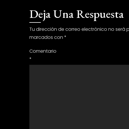
Deja Una Respuesta
Tu dirección de correo electrónico no será 
marcados con
*
Comentario
*