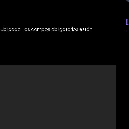
publicada.
Los campos obligatorios están