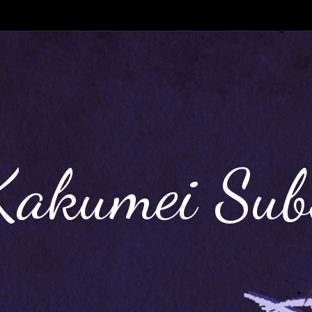
Kakumei Sub