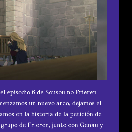
el episodio 6 de Sousou no Frieren
omenzamos un nuevo arco, dejamos el
amos en la historia de la petición de
 grupo de Frieren, junto con Genau y