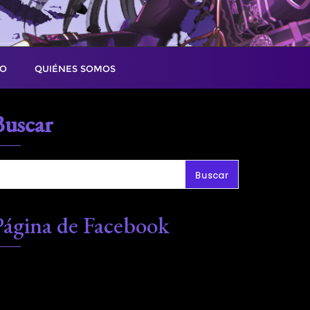
TO
QUIÉNES SOMOS
Buscar
Buscar
Página de Facebook