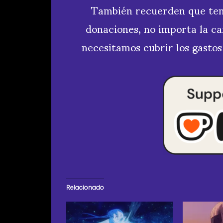
También recuerden que t
donaciones, no importa la ca
necesitamos cubrir los gastos
Relacionado