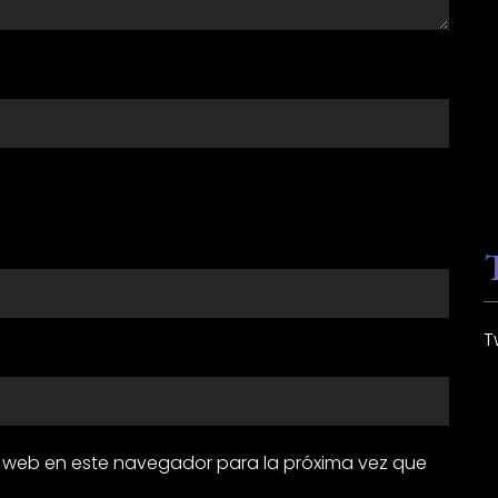
T
y web en este navegador para la próxima vez que