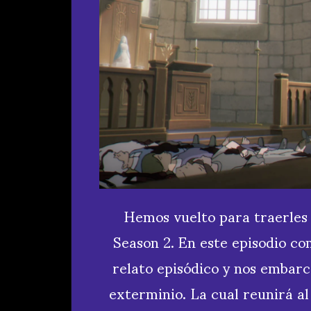
Hemos vuelto para traerles 
Season 2. En este episodio c
relato episódico y nos embarc
exterminio. La cual reunirá al