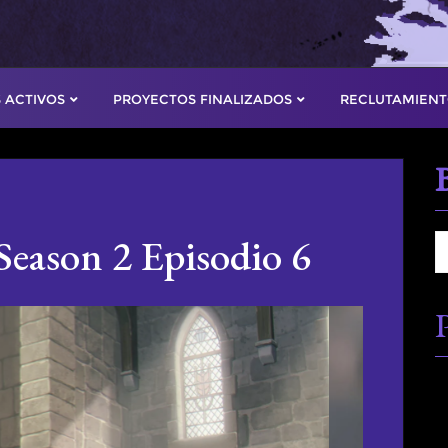
 ACTIVOS
PROYECTOS FINALIZADOS
RECLUTAMIEN
Season 2 Episodio 6