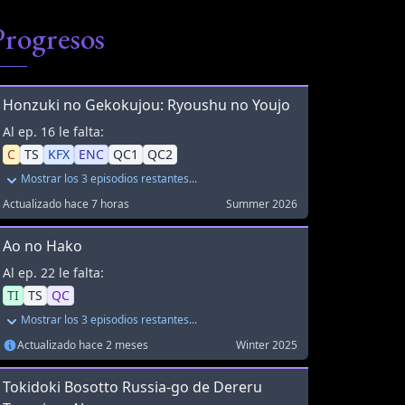
Progresos